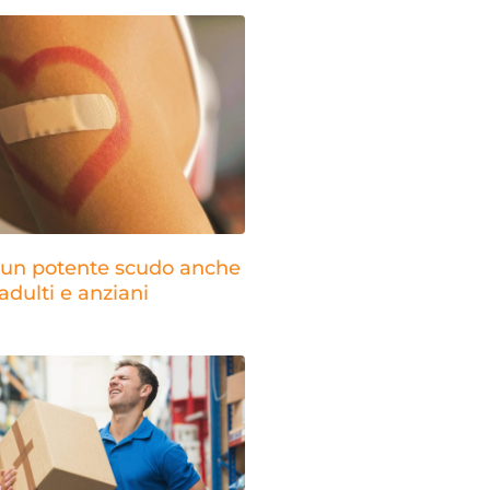
: un potente scudo anche
adulti e anziani