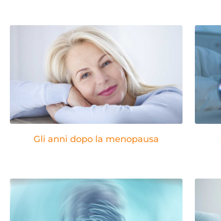
Gli anni dopo la menopausa