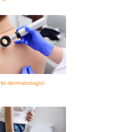
rbi dermatologici