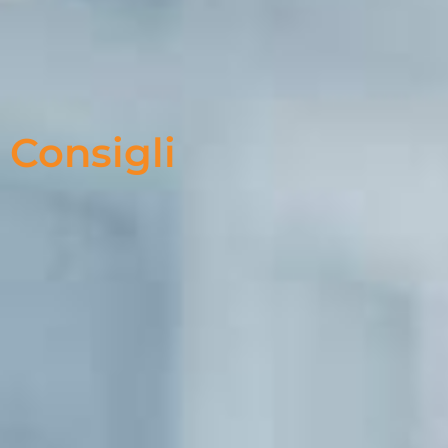
Consigli