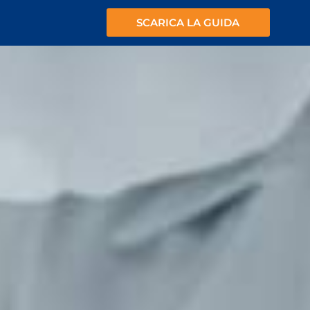
SCARICA LA GUIDA