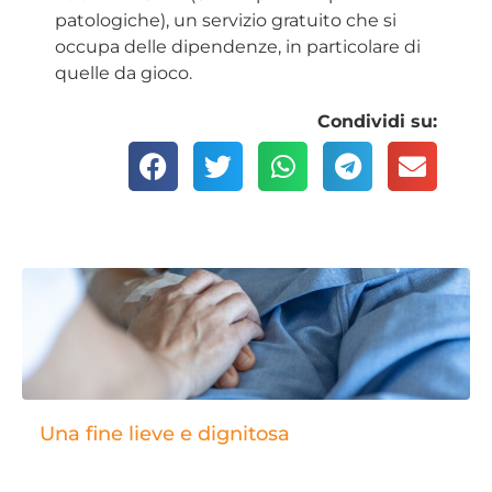
patologiche), un servizio gratuito che si
occupa delle dipendenze, in particolare di
quelle da gioco.
Condividi su:
Una fine lieve e dignitosa