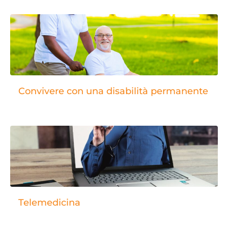
Convivere con una disabilità permanente
Telemedicina