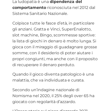
La ludopatia è una
dipendenza del
comportamento
riconosciuta nel 2012 dal
Sistema Sanitario Nazionale.
Colpisce tutte le fasce d’età, in particolare
gli anziani. Gratta e Vinci, SuperEnalotto,
slot machine, Bingo, scommesse sportive:
la lista di giochi in denaro è molto lunga. Si
gioca con il miraggio di guadagnare grosse
somme, con il desiderio di poter aiutare i
propri congiunti, ma anche con il proposito
di recuperare il denaro perduto.
Quando il gioco diventa patologico è una
malattia, che va individuata e curata.
Secondo un’indagine nazionale di
Nomisma nel 2020, il 25% degli over 65 ha
giocato con regolarità d’azzardo.