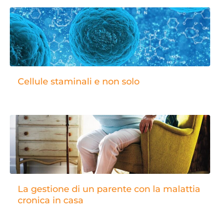
Cellule staminali e non solo
La gestione di un parente con la malattia
cronica in casa