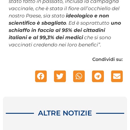
stato fatto in passato, inclusa la campagna
vaccinale, che è stata il fiore all’occhiello del
nostro Paese, sia stato
ideologico e non
scientifico è sbagliato
. Ed è soprattutto
uno
schiaffo in faccia al 95% dei cittadini
italiani e al 99,3% dei medici
che si sono
vaccinati credendo nei loro benefici”.
Condividi su:
ALTRE NOTIZIE