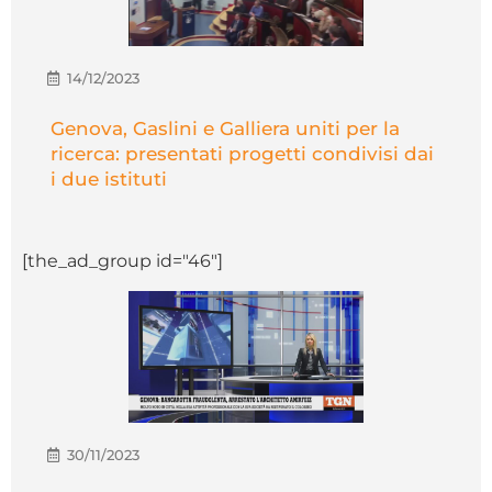
14/12/2023
Genova, Gaslini e Galliera uniti per la
ricerca: presentati progetti condivisi dai
i due istituti
[the_ad_group id="46"]
30/11/2023