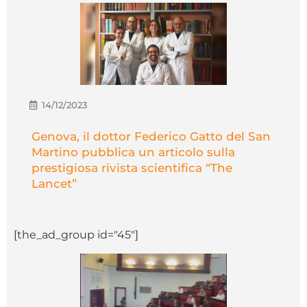
14/12/2023
Genova, il dottor Federico Gatto del San
Martino pubblica un articolo sulla
prestigiosa rivista scientifica “The
Lancet”
[the_ad_group id="45"]