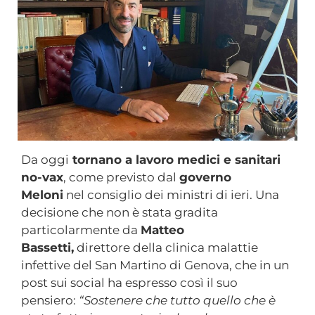
Da oggi
tornano a lavoro medici e sanitari
no-vax
, come previsto dal
governo
Meloni
nel consiglio dei ministri di ieri. Una
decisione che non è stata gradita
particolarmente da
Matteo
Bassetti,
direttore della clinica malattie
infettive del San Martino di Genova, che in un
post sui social ha espresso così il suo
pensiero:
“Sostenere che tutto quello che è