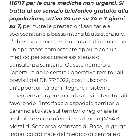
116117 per le cure mediche non urgenti. Si
tratta di un servizio telefonico gratuito alla
popolazione, attivo 24 ore su 24 e 7 giorni
su 7,
per tutte le prestazioni sanitarie e
sociosanitarie a bassa intensità assistenziale.
L’obiettivo è mettere in contatto l’utente con
un operatore competente oppure con un
medico per assicurare assistenza o
consulenza sanitaria. Questo numero e
l’apertura delle centrali operative territoriali,
previsti dal DM77/2022, costituiscono
un’opportunità per integrare il sistema
emergenza-urgenza con le attività territoriali,
favorendo l’interfaccia ospedale-territorio.
Saranno attivate sul territorio regionale le
ambulanze con infermiere a bordo (MSAB,
Mezzi di Soccorso Avanzato di Base, in gergo
India), coordinate dal medico di centrale o