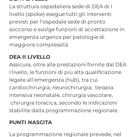
La struttura ospedaliera sede di DEA di I
livello (spoke) esegue tutti gli interventi
previsti per l’ospedale sede di pronto
soccorso e svolge funzioni di accettazione in
emergenza urgenza per patologie di
maggiore complessità
DEA II LIVELLO
Assicura, oltre alle prestazioni fornite dal DEA
I livello, le funzioni di più alta qualificazione
legate all’emergenza (hub), tra cui
cardiochirurgia, neurochirurgia, terapia
intensiva neonatale, chirurgia vascolare,
chirurgia toracica, secondo le indicazioni
stabilite dalla programmazione regionale.
PUNTI NASCITA
La programmazione regionale prevede, nel