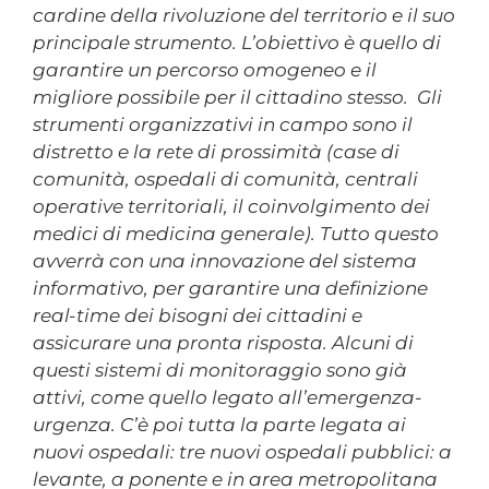
cardine della rivoluzione del territorio e il suo
principale strumento. L’obiettivo è quello di
garantire un percorso omogeneo e il
migliore possibile per il cittadino stesso. Gli
strumenti organizzativi in campo sono il
distretto e la rete di prossimità (case di
comunità, ospedali di comunità, centrali
operative territoriali, il coinvolgimento dei
medici di medicina generale). Tutto questo
avverrà con una innovazione del sistema
informativo, per garantire una definizione
real-time dei bisogni dei cittadini e
assicurare una pronta risposta. Alcuni di
questi sistemi di monitoraggio sono già
attivi, come quello legato all’emergenza-
urgenza. C’è poi tutta la parte legata ai
nuovi ospedali: tre nuovi ospedali pubblici: a
levante, a ponente e in area metropolitana