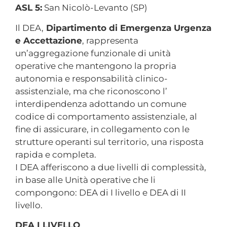
ASL 5:
San Nicolò-Levanto (SP)
Il DEA,
Dipartimento di Emergenza Urgenza
e Accettazione
, rappresenta
un’aggregazione funzionale di unità
operative che mantengono la propria
autonomia e responsabilità clinico-
assistenziale, ma che riconoscono l’
interdipendenza adottando un comune
codice di comportamento assistenziale, al
fine di assicurare, in collegamento con le
strutture operanti sul territorio, una risposta
rapida e completa.
I DEA afferiscono a due livelli di complessità,
in base alle Unità operative che li
compongono: DEA di I livello e DEA di II
livello.
DEA I LIVELLO