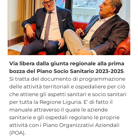
Via libera dalla giunta regionale alla prima
bozza del Piano Socio Sanitario 2023-2025
.
Si tratta del documento di programmazione
delle attività territoriali e ospedaliere per ciò
che attiene gli aspetti sanitari e socio sanitari
per tutta la Regione Liguria. E’ di fatto il
manuale attraverso il quale le aziende
sanitarie e gli ospedali regolano le proprie
attività con i Piano Organizzativi Aziendali
(POA).