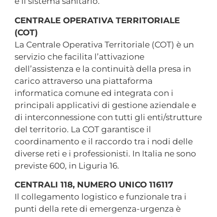
e il sistema sanitario.
CENTRALE OPERATIVA TERRITORIALE
(COT)
La Centrale Operativa Territoriale (COT) è un
servizio che facilita l’attivazione
dell’assistenza e la continuità della presa in
carico attraverso una piattaforma
informatica comune ed integrata con i
principali applicativi di gestione aziendale e
di interconnessione con tutti gli enti/strutture
del territorio. La COT garantisce il
coordinamento e il raccordo tra i nodi delle
diverse reti e i professionisti. In Italia ne sono
previste 600, in Liguria 16.
CENTRALI 118, NUMERO UNICO 116117
Il collegamento logistico e funzionale tra i
punti della rete di emergenza-urgenza è