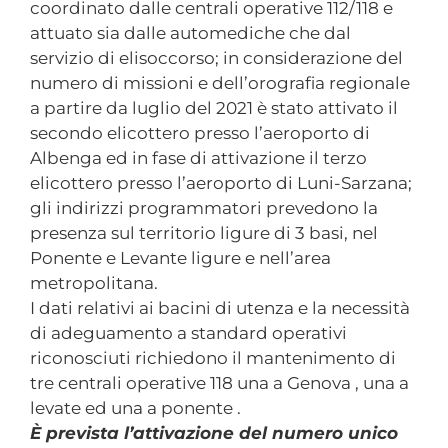
coordinato dalle centrali operative 112/118 e
attuato sia dalle automediche che dal
servizio di elisoccorso; in considerazione del
numero di missioni e dell’orografia regionale
a partire da luglio del 2021 è stato attivato il
secondo elicottero presso l’aeroporto di
Albenga ed in fase di attivazione il terzo
elicottero presso l’aeroporto di Luni-Sarzana;
gli indirizzi programmatori prevedono la
presenza sul territorio ligure di 3 basi, nel
Ponente e Levante ligure e nell’area
metropolitana.
I dati relativi ai bacini di utenza e la necessità
di adeguamento a standard operativi
riconosciuti richiedono il mantenimento di
tre centrali operative 118 una a Genova , una a
levate ed una a ponente .
È prevista l’attivazione del numero unico