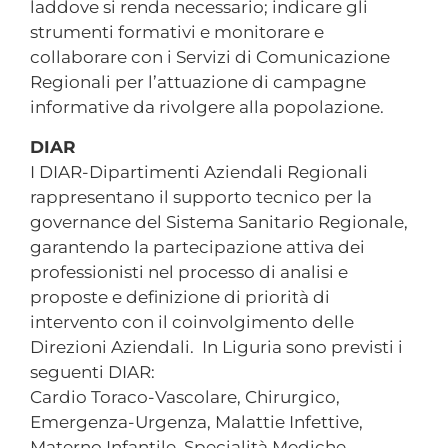
laddove si renda necessario; indicare gli
strumenti formativi e monitorare e
collaborare con i Servizi di Comunicazione
Regionali per l’attuazione di campagne
informative da rivolgere alla popolazione.
DIAR
I DIAR-Dipartimenti Aziendali Regionali
rappresentano il supporto tecnico per la
governance del Sistema Sanitario Regionale,
garantendo la partecipazione attiva dei
professionisti nel processo di analisi e
proposte e definizione di priorità di
intervento con il coinvolgimento delle
Direzioni Aziendali. In Liguria sono previsti i
seguenti DIAR:
Cardio Toraco-Vascolare, Chirurgico,
Emergenza-Urgenza, Malattie Infettive,
Materno Infantile, Specialità Mediche,