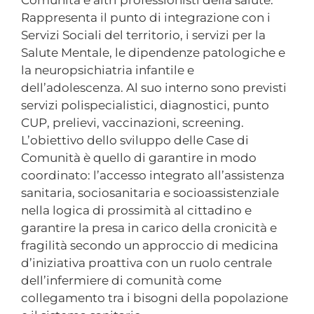
Comunità e altri professionisti della salute.
Rappresenta il punto di integrazione con i
Servizi Sociali del territorio, i servizi per la
Salute Mentale, le dipendenze patologiche e
la neuropsichiatria infantile e
dell’adolescenza. Al suo interno sono previsti
servizi polispecialistici, diagnostici, punto
CUP, prelievi, vaccinazioni, screening.
L’obiettivo dello sviluppo delle Case di
Comunità è quello di garantire in modo
coordinato: l’accesso integrato all’assistenza
sanitaria, sociosanitaria e socioassistenziale
nella logica di prossimità al cittadino e
garantire la presa in carico della cronicità e
fragilità secondo un approccio di medicina
d’iniziativa proattiva con un ruolo centrale
dell’infermiere di comunità come
collegamento tra i bisogni della popolazione