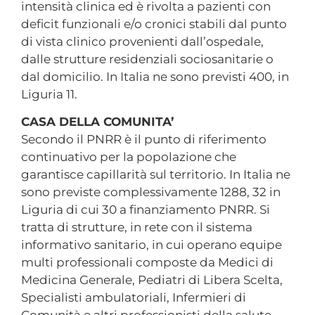
intensità clinica ed è rivolta a pazienti con
deficit funzionali e/o cronici stabili dal punto
di vista clinico provenienti dall’ospedale,
dalle strutture residenziali sociosanitarie o
dal domicilio. In Italia ne sono previsti 400, in
Liguria 11.
CASA DELLA COMUNITA’
Secondo il PNRR è il punto di riferimento
continuativo per la popolazione che
garantisce capillarità sul territorio. In Italia ne
sono previste complessivamente 1288, 32 in
Liguria di cui 30 a finanziamento PNRR. Si
tratta di strutture, in rete con il sistema
informativo sanitario, in cui operano equipe
multi professionali composte da Medici di
Medicina Generale, Pediatri di Libera Scelta,
Specialisti ambulatoriali, Infermieri di