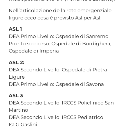
Nell’articolazione della rete emergenziale
ligure ecco cosa è previsto Asl per Asl:
ASL 1
DEA Primo Livello: Ospedale di Sanremo
Pronto soccorso: Ospedale di Bordighera,
Ospedale di Imperia
ASL 2:
DEA Secondo Livello: Ospedale di Pietra
Ligure
DEA Primo Livello: Ospedale di Savona
ASL 3
DEA Secondo Livello: IRCCS Policlinico San
Martino
DEA Secondo Livello: IRCCS Pediatrico
Ist.G.Gaslini