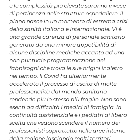
e le complessità più elevate saranno invece
di pertinenza delle strutture ospedaliere. Il
piano nasce in un momento di estrema crisi
della sanità italiana e internazionale. Vi è
una grande carenza di personale sanitario
generato da una minore appetibilità di
alcune discipline mediche accanto ad una
non puntuale programmazione dei
fabbisogni che trova le sue origini indietro
nel tempo. Il Covid ha ulteriormente
accelerato il processo di uscita di molte
professionalità dal mondo sanitario
rendendo più lo stesso più fragile. Non sono
esenti da difficoltà i medici di famiglia, la
continuità assistenziale e i pediatri di libera
scelta che vedono scendere il numero dei
professionisti soprattutto nelle aree interne
della regione lasciando molti territori