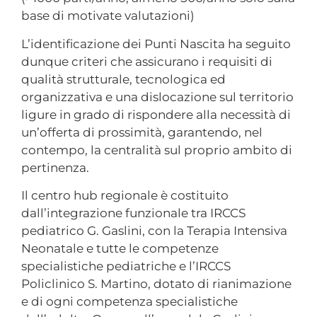
base di motivate valutazioni)
L’identificazione dei Punti Nascita ha seguito
dunque criteri che assicurano i requisiti di
qualità strutturale, tecnologica ed
organizzativa e una dislocazione sul territorio
ligure in grado di rispondere alla necessità di
un’offerta di prossimità, garantendo, nel
contempo, la centralità sul proprio ambito di
pertinenza.
Il centro hub regionale è costituito
dall’integrazione funzionale tra IRCCS
pediatrico G. Gaslini, con la Terapia Intensiva
Neonatale e tutte le competenze
specialistiche pediatriche e l’IRCCS
Policlinico S. Martino, dotato di rianimazione
e di ogni competenza specialistiche