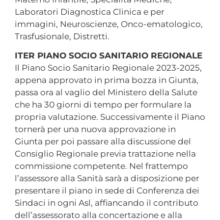
Laboratori Diagnostica Clinica e per
immagini, Neuroscienze, Onco-ematologico,
Trasfusionale, Distretti.
ITER PIANO SOCIO SANITARIO REGIONALE
Il Piano Socio Sanitario Regionale 2023-2025,
appena approvato in prima bozza in Giunta,
passa ora al vaglio del Ministero della Salute
che ha 30 giorni di tempo per formulare la
propria valutazione. Successivamente il Piano
tornerà per una nuova approvazione in
Giunta per poi passare alla discussione del
Consiglio Regionale previa trattazione nella
commissione competente. Nel frattempo
l’assessore alla Sanità sarà a disposizione per
presentare il piano in sede di Conferenza dei
Sindaci in ogni Asl, affiancando il contributo
dell’assessorato alla concertazione e alla