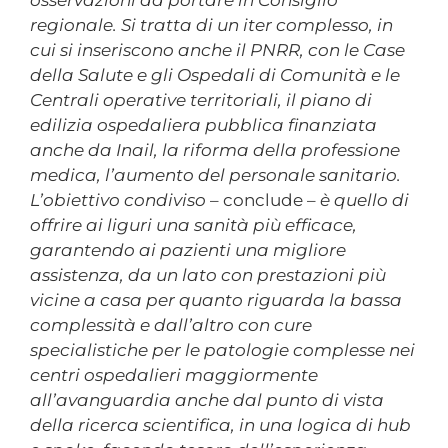
regionale. Si tratta di un iter complesso, in
cui si inseriscono anche il PNRR, con le Case
della Salute e gli Ospedali di Comunità e le
Centrali operative territoriali, il piano di
edilizia ospedaliera pubblica finanziata
anche da Inail, la riforma della professione
medica, l’aumento del personale sanitario.
L’obiettivo condiviso
– conclude –
è quello di
offrire ai liguri una sanità più efficace,
garantendo ai pazienti una migliore
assistenza, da un lato con prestazioni più
vicine a casa per quanto riguarda la bassa
complessità e dall’altro con cure
specialistiche per le patologie complesse nei
centri ospedalieri maggiormente
all’avanguardia anche dal punto di vista
della ricerca scientifica, in una logica di hub