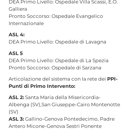
DEA Primo Livello: Ospedale Villa Scassi, E.O.
Galliera
Pronto Soccorso: Ospedale Evangelico
Internazionale
ASL 4:
DEA Primo Livello: Ospedale di Lavagna
ASL 5
DEA Primo Livello: Ospedale di La Spezia
Pronto Soccorso: Ospedale di Sarzana
Articolazione del sistema con la rete dei
PPI-
Punti di Primo Intervento:
ASL 2:
Santa Maria della Misericordia-
Albenga (SV),San Giuseppe-Cairo Montenotte
(SV)
ASL 3:
Gallino-Genova Pontedecimo, Padre
Antero Micone-Genova Sestri Ponente