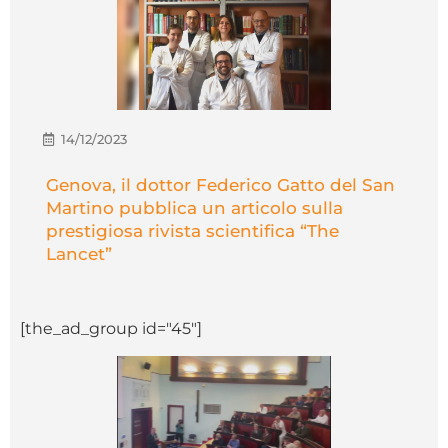
14/12/2023
Genova, il dottor Federico Gatto del San
Martino pubblica un articolo sulla
prestigiosa rivista scientifica “The
Lancet”
[the_ad_group id="45"]