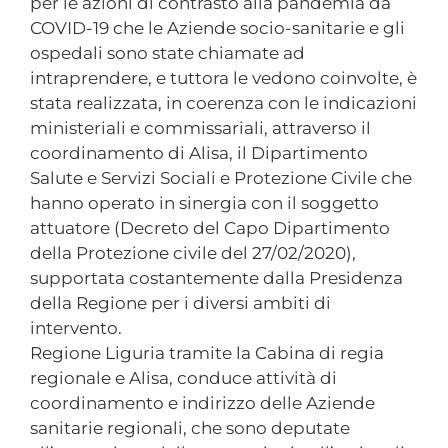
per le azioni di contrasto alla pandemia da
COVID-19 che le Aziende socio-sanitarie e gli
ospedali sono state chiamate ad
intraprendere, e tuttora le vedono coinvolte, è
stata realizzata, in coerenza con le indicazioni
ministeriali e commissariali, attraverso il
coordinamento di Alisa, il Dipartimento
Salute e Servizi Sociali e Protezione Civile che
hanno operato in sinergia con il soggetto
attuatore (Decreto del Capo Dipartimento
della Protezione civile del 27/02/2020),
supportata costantemente dalla Presidenza
della Regione per i diversi ambiti di
intervento.
Regione Liguria tramite la Cabina di regia
regionale e Alisa, conduce attività di
coordinamento e indirizzo delle Aziende
sanitarie regionali, che sono deputate