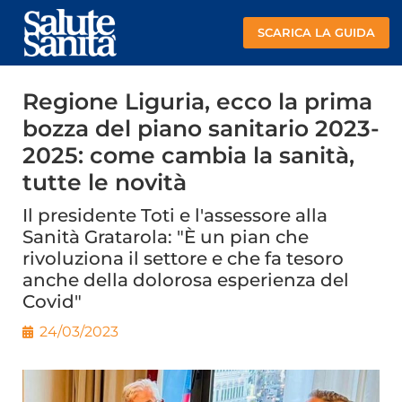
SCARICA LA GUIDA
Regione Liguria, ecco la prima
bozza del piano sanitario 2023-
2025: come cambia la sanità,
tutte le novità
Il presidente Toti e l'assessore alla
Sanità Gratarola: "È un pian che
rivoluziona il settore e che fa tesoro
anche della dolorosa esperienza del
Covid"
24/03/2023