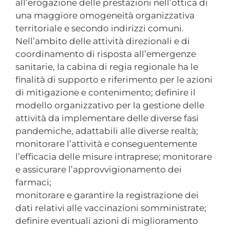
all’erogazione delle prestazioni nell’ottica di
una maggiore omogeneità organizzativa
territoriale e secondo indirizzi comuni.
Nell’ambito delle attività direzionali e di
coordinamento di risposta all’emergenze
sanitarie, la cabina di regia regionale ha le
finalità di supporto e riferimento per le azioni
di mitigazione e contenimento; definire il
modello organizzativo per la gestione delle
attività da implementare delle diverse fasi
pandemiche, adattabili alle diverse realtà;
monitorare l’attività e conseguentemente
l’efficacia delle misure intraprese; monitorare
e assicurare l’approvvigionamento dei
farmaci;
monitorare e garantire la registrazione dei
dati relativi alle vaccinazioni somministrate;
definire eventuali azioni di miglioramento