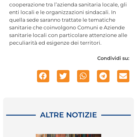
cooperazione tra l’azienda sanitaria locale, gli
enti locali e le organizzazioni sindacali. In
quella sede saranno trattate le tematiche
sanitarie che coinvolgono Comuni e Aziende
sanitarie locali con particolare attenzione alle
peculiarità ed esigenze dei territori.
Condividi su:
ALTRE NOTIZIE