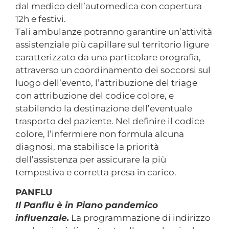
dal medico dell’automedica con copertura
12h e festivi.
Tali ambulanze potranno garantire un’attività
assistenziale più capillare sul territorio ligure
caratterizzato da una particolare orografia,
attraverso un coordinamento dei soccorsi sul
luogo dell’evento, l’attribuzione del triage
con attribuzione del codice colore, e
stabilendo la destinazione dell’eventuale
trasporto del paziente. Nel definire il codice
colore, l’infermiere non formula alcuna
diagnosi, ma stabilisce la priorità
dell’assistenza per assicurare la più
tempestiva e corretta presa in carico.
PANFLU
Il Panflu è in Piano pandemico
influenzale.
La programmazione di indirizzo