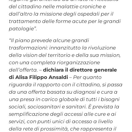
del cittadino nelle malattie croniche e
dall’altro la missione degli ospedali per il
trattamento delle forme acute per le grandi
patologie”.
“Il piano prevede alcune grandi
trasformazioni: innanzitutto la rivoluzione
della vision del territorio e della sua mission,
con una completa riorganizzazione
dell’offerta.
–
dichiara il direttore generale
di Alisa Filippo Ansaldi
–
Per quanto
riguarda il rapporto con il cittadino, si passa
da una offerta basata su diagnosi e cura a
una presa in carico globale di tutti i bisogni
sociali, sociosanitari e sanitari. È prevista la
semplificazione degli accessi alle cure e ai
servizi, con punti unici di accesso a livello
della rete di prossimità, che rappresenta il