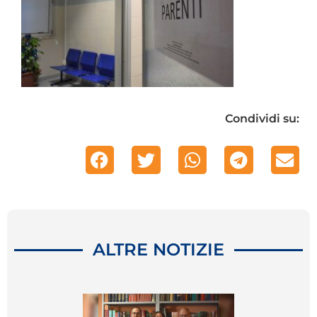
Condividi su:
ALTRE NOTIZIE