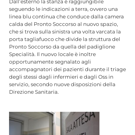
Dall’esterno la stanza è raggiungibile
seguendo le indicazioni a terra, ovvero una
linea blu continua che conduce dalla camera
calda del Pronto Soccorso al nuovo spazio,
che si trova sulla sinistra una volta varcata la
porta tagliafuoco che divide la struttura del
Pronto Soccorso da quella del padiglione
Specialità. Il nuovo locale è inoltre
opportunamente segnalato agli
accompagnatori dei pazienti durante il triage
degli stessi dagli infermieri e dagli Oss in
servizio, secondo nuove disposizioni della
Direzione Sanitaria.