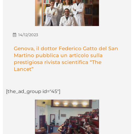
14/12/2023
Genova, il dottor Federico Gatto del San
Martino pubblica un articolo sulla
prestigiosa rivista scientifica “The
Lancet”
[the_ad_group id="45"]