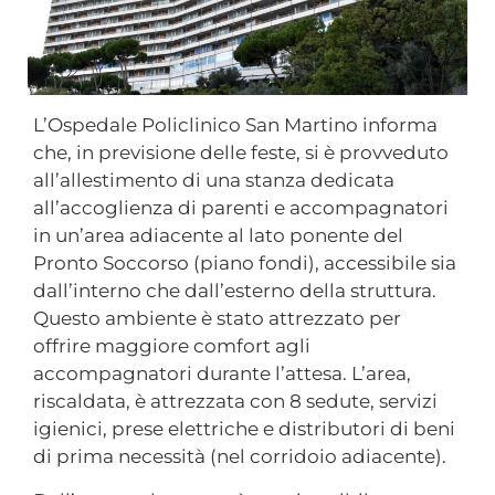
L’Ospedale Policlinico San Martino informa
che, in previsione delle feste, si è provveduto
all’allestimento di una stanza dedicata
all’accoglienza di parenti e accompagnatori
in un’area adiacente al lato ponente del
Pronto Soccorso (piano fondi), accessibile sia
dall’interno che dall’esterno della struttura.
Questo ambiente è stato attrezzato per
offrire maggiore comfort agli
accompagnatori durante l’attesa. L’area,
riscaldata, è attrezzata con 8 sedute, servizi
igienici, prese elettriche e distributori di beni
di prima necessità (nel corridoio adiacente).