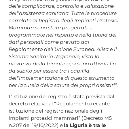
delle complicanze, controllo e valutazione
dell’assistenza sanitaria. Tutte le procedure
correlate al Registro degli Impianti Protesici
Mammari sono state progettate e
programmate nel rispetto e nella tutela dei
dati personali come previsto dal
Regolamento dell’Unione Europea. Alisa e il
Sistema Sanitario Regionale, vista la
rilevanza della tematica, si sono attivati fin
da subito per essere tra i capifila
dell’implementazione di questo strumento
per la tutela della salute dei propri assistiti”.
L’istituzione del registro è stata prevista dal
decreto relativo al “Regolamento recante
istituzione del registro nazionale degli
impianti protesici mammari” (Decreto MS
n.207 del 19/10/2022) e
la Liguria è tra le