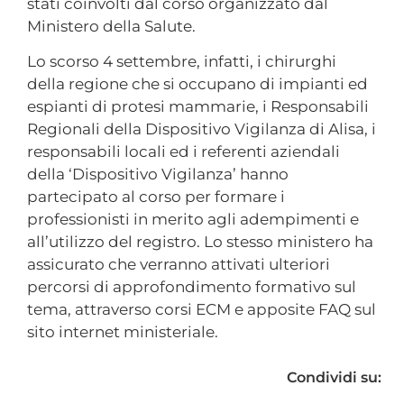
stati coinvolti dal corso organizzato dal
Ministero della Salute.
Lo scorso 4 settembre, infatti, i chirurghi
della regione che si occupano di impianti ed
espianti di protesi mammarie, i Responsabili
Regionali della Dispositivo Vigilanza di Alisa, i
responsabili locali ed i referenti aziendali
della ‘Dispositivo Vigilanza’ hanno
partecipato al corso per formare i
professionisti in merito agli adempimenti e
all’utilizzo del registro. Lo stesso ministero ha
assicurato che verranno attivati ulteriori
percorsi di approfondimento formativo sul
tema, attraverso corsi ECM e apposite FAQ sul
sito internet ministeriale.
Condividi su: