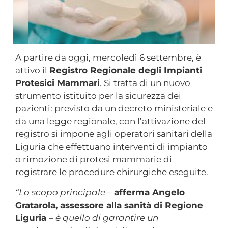
A partire da oggi, mercoledì 6 settembre, è
attivo il
Registro Regionale degli Impianti
Protesici Mammari
. Si tratta di un nuovo
strumento istituito per la sicurezza dei
pazienti: previsto da un decreto ministeriale e
da una legge regionale, con l’attivazione del
registro si impone agli operatori sanitari della
Liguria che effettuano interventi di impianto
o rimozione di protesi mammarie di
registrare le procedure chirurgiche eseguite.
“Lo scopo principale –
afferma Angelo
Gratarola, assessore alla sanità di Regione
Liguria
– è quello di garantire un