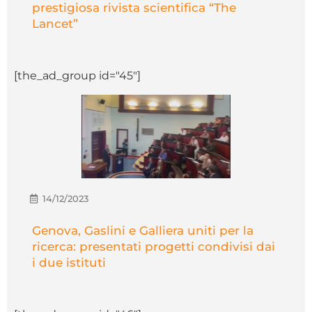
prestigiosa rivista scientifica “The
Lancet”
[the_ad_group id="45"]
14/12/2023
Genova, Gaslini e Galliera uniti per la
ricerca: presentati progetti condivisi dai
i due istituti