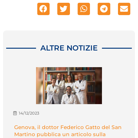
ALTRE NOTIZIE
14/12/2023
Genova, il dottor Federico Gatto del San
Martino pubblica un articolo sulla