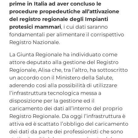
prime in Italia ad aver concluso le
procedure propedeutiche all’attivazione
del registro regionale degli Impianti
protesici mammari
, i cui dati saranno
fondamentali per alimentare il corrispettivo
Registro Nazionale.
La Giunta Regionale ha individuato come
attore deputato alla gestione del Registro
Regionale, Alisa che, tra l’altro, ha sottoscritto
un accordo con il Ministero della Salute,
aderendo così alla possibilità di utilizzare
l’infrastruttura tecnologica messa a
disposizione per la gestione ed il
caricamento dei dati all’interno del proprio
Registro Regionale. Da oggi l’infrastruttura è
attiva ed è scattato l’obbligo del caricamento
dei dati da parte dei professionisti che sono