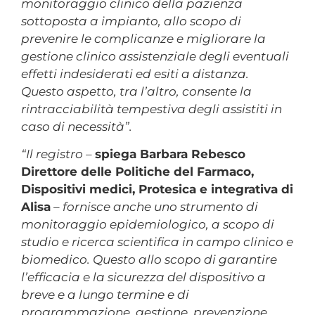
monitoraggio clinico della pazienza
sottoposta a impianto, allo scopo di
prevenire le complicanze e migliorare la
gestione clinico assistenziale degli eventuali
effetti indesiderati ed esiti a distanza.
Questo aspetto, tra l’altro, consente la
rintracciabilità tempestiva degli assistiti in
caso di necessità”.
“Il registro –
spiega Barbara Rebesco
Direttore delle Politiche del Farmaco,
Dispositivi medici, Protesica e integrativa di
Alisa
– fornisce anche uno strumento di
monitoraggio epidemiologico, a scopo di
studio e ricerca scientifica in campo clinico e
biomedico. Questo allo scopo di garantire
l’efficacia e la sicurezza del dispositivo a
breve e a lungo termine e di
programmazione, gestione, prevenzione