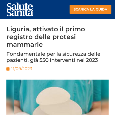
SCARICA LA GUIDA
Liguria, attivato il primo
registro delle protesi
mammarie
Fondamentale per la sicurezza delle
pazienti, già 550 interventi nel 2023
11/09/2023