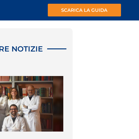
SCARICA LA GUIDA
RE NOTIZIE