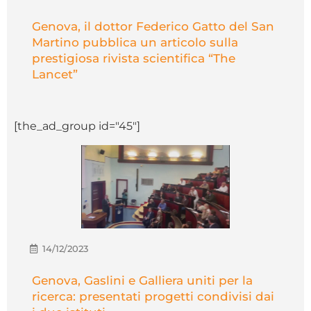
Genova, il dottor Federico Gatto del San
Martino pubblica un articolo sulla
prestigiosa rivista scientifica “The
Lancet”
[the_ad_group id="45"]
14/12/2023
Genova, Gaslini e Galliera uniti per la
ricerca: presentati progetti condivisi dai