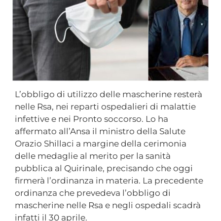
L’obbligo di utilizzo delle mascherine resterà
nelle Rsa, nei reparti ospedalieri di malattie
infettive e nei Pronto soccorso. Lo ha
affermato all’Ansa il ministro della Salute
Orazio Shillaci a margine della cerimonia
delle medaglie al merito per la sanità
pubblica al Quirinale, precisando che oggi
firmerà l’ordinanza in materia. La precedente
ordinanza che prevedeva l’obbligo di
mascherine nelle Rsa e negli ospedali scadrà
infatti il 30 aprile.