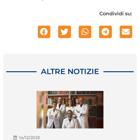
Condividi su:
ALTRE NOTIZIE
14/12/2023