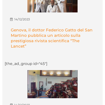
14/12/2023
Genova, il dottor Federico Gatto del San
Martino pubblica un articolo sulla
prestigiosa rivista scientifica “The
Lancet”
[the_ad_group id="45"]
14/12/2023