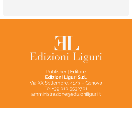
Publisher | Editore
Edizioni Liguri S.r.l.
Via XX Settembre, 41/3 – Genova
Tel +39 010 5532701
amministrazione@edizioniliguri.it
Privacy Policy
Cookie Policy