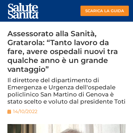
SCARICA LA GUIDA
Assessorato alla Sanità,
Gratarola: “Tanto lavoro da
fare, avere ospedali nuovi tra
qualche anno è un grande
vantaggio”
Il direttore del dipartimento di
Emergenza e Urgenza dell'ospedale
policlinico San Martino di Genova è
stato scelto e voluto dal presidente Toti
14/10/2022