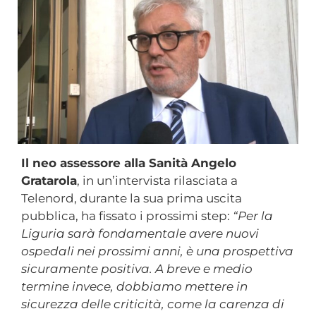
Il neo assessore alla Sanità Angelo
Gratarola
, in un’intervista rilasciata a
Telenord, durante la sua prima uscita
pubblica, ha fissato i prossimi step:
“Per la
Liguria sarà fondamentale avere nuovi
ospedali nei prossimi anni, è una prospettiva
sicuramente positiva. A breve e medio
termine invece, dobbiamo mettere in
sicurezza delle criticità, come la carenza di