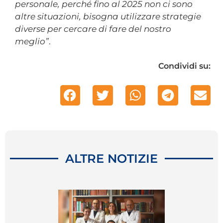
personale, perché fino al 2025 non ci sono
altre situazioni, bisogna utilizzare strategie
diverse per cercare di fare del nostro
meglio”
.
Condividi su:
ALTRE NOTIZIE