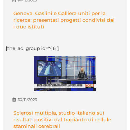
Genova, Gaslini e Galliera uniti per la
ricerca: presentati progetti condivisi dai
i due istituti
[the_ad_group id="46"]
30/11/2023
Sclerosi multipla, studio italiano sui
risultati positivi dal trapianto di cellule
staminali cerebrali