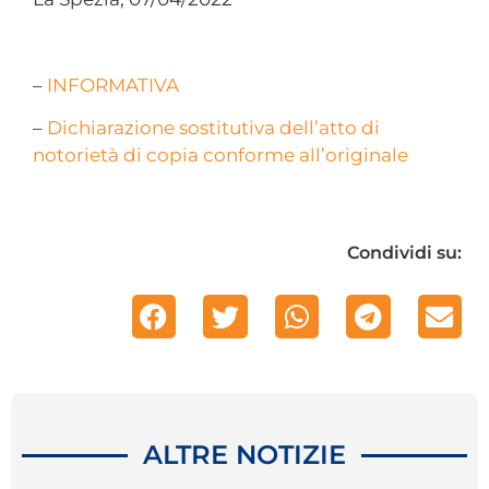
–
INFORMATIVA
–
Dichiarazione sostitutiva dell’atto di
notorietà di copia conforme all’originale​
Condividi su:
ALTRE NOTIZIE