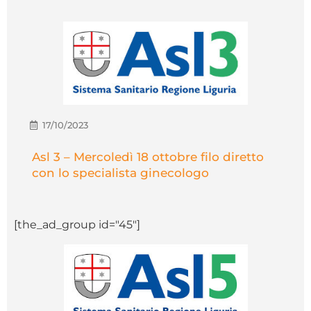
17/10/2023
Asl 3 – Mercoledì 18 ottobre filo diretto
con lo specialista ginecologo
[the_ad_group id="45"]