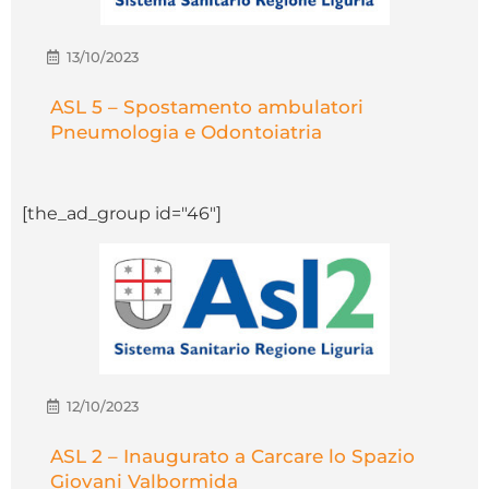
13/10/2023
ASL 5 – Spostamento ambulatori
Pneumologia e Odontoiatria
[the_ad_group id="46"]
12/10/2023
ASL 2 – Inaugurato a Carcare lo Spazio
Giovani Valbormida