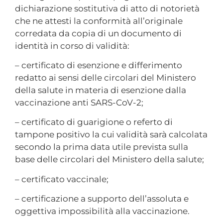
dichiarazione sostitutiva di atto di notorietà
che ne attesti la conformità all’originale
corredata da copia di un documento di
identità in corso di validità:
– certificato di esenzione e differimento
redatto ai sensi delle circolari del Ministero
della salute in materia di esenzione dalla
vaccinazione anti SARS-CoV-2;
– certificato di guarigione o referto di
tampone positivo la cui validità sarà calcolata
secondo la prima data utile prevista sulla
base delle circolari del Ministero della salute;
– certificato vaccinale;
– certificazione a supporto dell’assoluta e
oggettiva impossibilità alla vaccinazione.