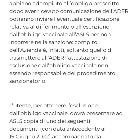
abbiano adempiuto all’obbligo prescritto,
dopo aver ricevuto comunicazione dell’ADER,
potranno inviare l’eventuale certificazione
relativa al differimento o all’esenzione
dall’obbligo vaccinale all’ASL5 per non
incorrere nella sanzione: compito
dell’Azienda è, infatti, soltanto quello di
trasmettere all’ADER l’attestazione di
esclusione dall’obbligo vaccinale non
essendo responsabile del procedimento
sanzionatorio.
L’utente, per ottenere l’esclusione
dall’obbligo vaccinale, dovrà presentare ad
ASL5 copia di uno dei seguenti
documenti (con data antecedente al
15 Giugno 2022) accompagnato da