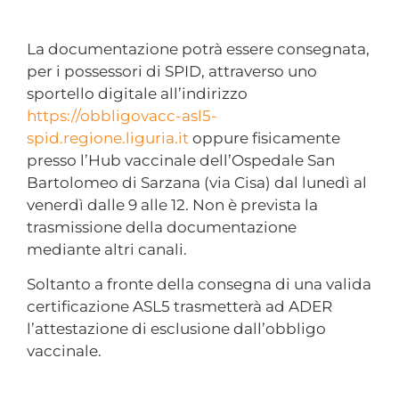
La documentazione potrà essere consegnata,
per i possessori di SPID, attraverso uno
sportello digitale all’indirizzo
https://obbligovacc-asl5-
spid.regione.liguria.it
oppure fisicamente
presso l’Hub vaccinale dell’Ospedale San
Bartolomeo di Sarzana (via Cisa) dal lunedì al
venerdì dalle 9 alle 12. Non è prevista la
trasmissione della documentazione
mediante altri canali.
Soltanto a fronte della consegna di una valida
certificazione ASL5 trasmetterà ad ADER
l’attestazione di esclusione dall’obbligo
vaccinale.