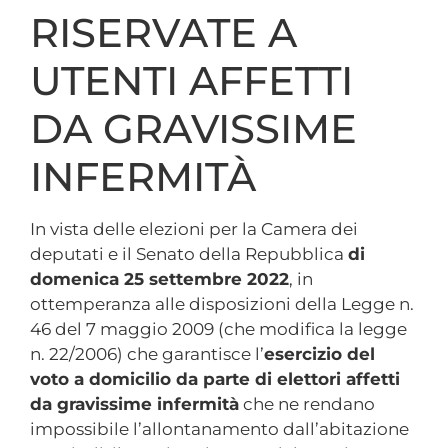
RISERVATE A
UTENTI AFFETTI
DA GRAVISSIME
INFERMITÀ
In vista delle elezioni per la Camera dei
deputati e il Senato della Repubblica
di
domenica 25 settembre 2022
, in
ottemperanza alle disposizioni della Legge n.
46 del 7 maggio 2009 (che modifica la legge
n. 22/2006) che garantisce l’
esercizio del
voto a domicilio da parte di elettori affetti
da gravissime infermità
che ne rendano
impossibile l’allontanamento dall’abitazione