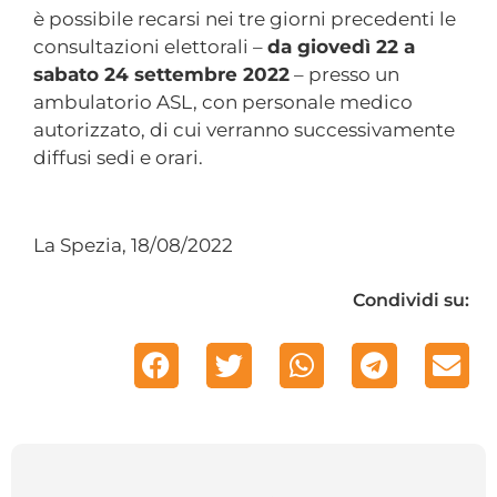
è possibile recarsi nei tre giorni precedenti le
consultazioni elettorali –
da giovedì 22 a
sabato 24 settembre 2022
– presso un
ambulatorio ASL, con personale medico
autorizzato, di cui verranno successivamente
diffusi sedi e orari.
La Spezia, 18/08/2022
Condividi su: