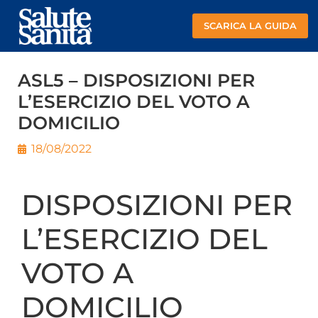
SCARICA LA GUIDA
ASL5 – DISPOSIZIONI PER
L’ESERCIZIO DEL VOTO A
DOMICILIO
18/08/2022
DISPOSIZIONI PER
L’ESERCIZIO DEL
VOTO A
DOMICILIO