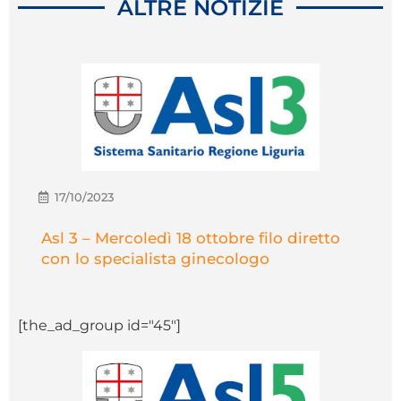
ALTRE NOTIZIE
17/10/2023
Asl 3 – Mercoledì 18 ottobre filo diretto
con lo specialista ginecologo
[the_ad_group id="45"]