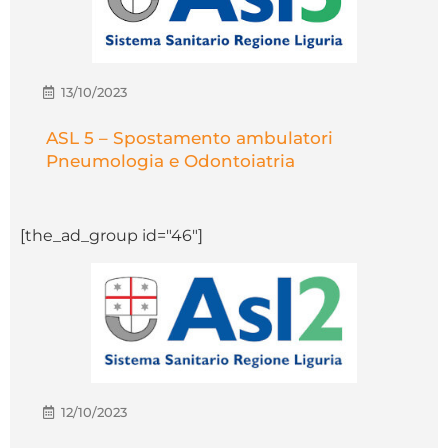
13/10/2023
ASL 5 – Spostamento ambulatori
Pneumologia e Odontoiatria
[the_ad_group id="46"]
12/10/2023