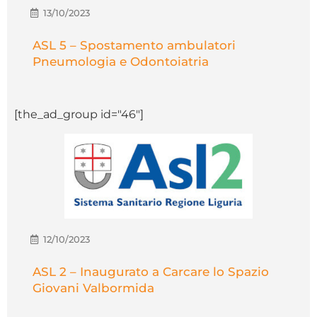
13/10/2023
ASL 5 – Spostamento ambulatori
Pneumologia e Odontoiatria
[the_ad_group id="46"]
12/10/2023
ASL 2 – Inaugurato a Carcare lo Spazio
Giovani Valbormida