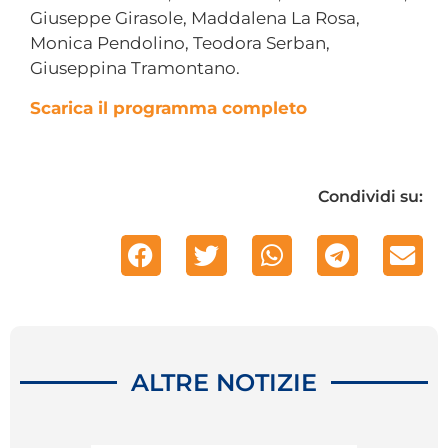
Giuseppe Girasole, Maddalena La Rosa,
Monica Pendolino, Teodora Serban,
Giuseppina Tramontano.
Scarica il programma completo
Condividi su:
ALTRE NOTIZIE