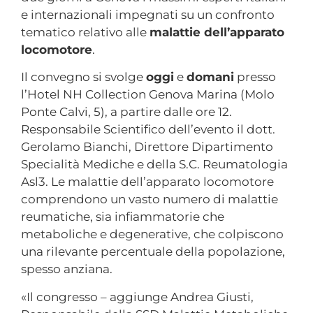
e internazionali impegnati su un confronto
tematico relativo alle
malattie dell’apparato
locomotore
.
Il convegno si svolge
oggi
e
domani
presso
l’Hotel NH Collection Genova Marina (Molo
Ponte Calvi, 5), a partire dalle ore 12.
Responsabile Scientifico dell’evento il dott.
Gerolamo Bianchi, Direttore Dipartimento
Specialità Mediche e della S.C. Reumatologia
Asl3. Le malattie dell’apparato locomotore
comprendono un vasto numero di malattie
reumatiche, sia infiammatorie che
metaboliche e degenerative, che colpiscono
una rilevante percentuale della popolazione,
spesso anziana.
«Il congresso – aggiunge Andrea Giusti,