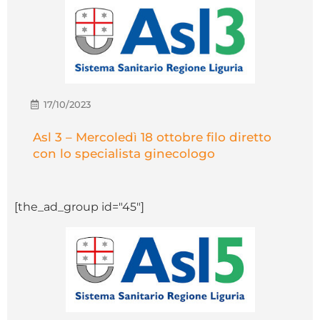
17/10/2023
Asl 3 – Mercoledì 18 ottobre filo diretto
con lo specialista ginecologo
[the_ad_group id="45"]