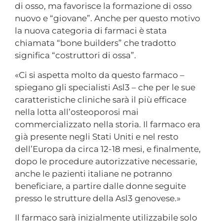
di osso, ma favorisce la formazione di osso
nuovo e “giovane”. Anche per questo motivo
la nuova categoria di farmaci è stata
chiamata “bone builders” che tradotto
significa “costruttori di ossa”.
«Ci si aspetta molto da questo farmaco –
spiegano gli specialisti Asl3 – che per le sue
caratteristiche cliniche sarà il più efficace
nella lotta all’osteoporosi mai
commercializzato nella storia. Il farmaco era
già presente negli Stati Uniti e nel resto
dell’Europa da circa 12-18 mesi, e finalmente,
dopo le procedure autorizzative necessarie,
anche le pazienti italiane ne potranno
beneficiare, a partire dalle donne seguite
presso le strutture della Asl3 genovese.»
Il farmaco sarà inizialmente utilizzabile solo