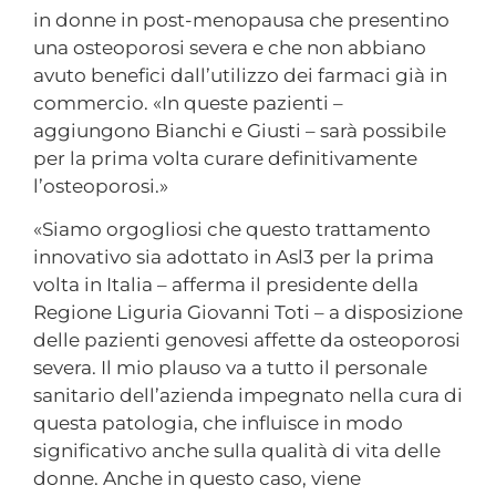
in donne in post-menopausa che presentino
una osteoporosi severa e che non abbiano
avuto benefici dall’utilizzo dei farmaci già in
commercio. «In queste pazienti –
aggiungono Bianchi e Giusti – sarà possibile
per la prima volta curare definitivamente
l’osteoporosi.»
«Siamo orgogliosi che questo trattamento
innovativo sia adottato in Asl3 per la prima
volta in Italia – afferma il presidente della
Regione Liguria Giovanni Toti – a disposizione
delle pazienti genovesi affette da osteoporosi
severa. Il mio plauso va a tutto il personale
sanitario dell’azienda impegnato nella cura di
questa patologia, che influisce in modo
significativo anche sulla qualità di vita delle
donne. Anche in questo caso, viene