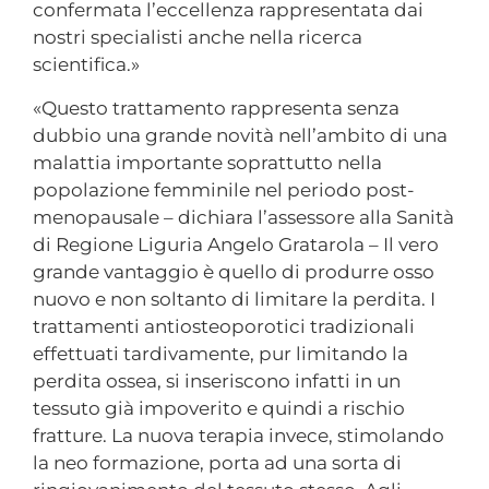
confermata l’eccellenza rappresentata dai
nostri specialisti anche nella ricerca
scientifica.»
«Questo trattamento rappresenta senza
dubbio una grande novità nell’ambito di una
malattia importante soprattutto nella
popolazione femminile nel periodo post-
menopausale – dichiara l’assessore alla Sanità
di Regione Liguria Angelo Gratarola – Il vero
grande vantaggio è quello di produrre osso
nuovo e non soltanto di limitare la perdita. I
trattamenti antiosteoporotici tradizionali
effettuati tardivamente, pur limitando la
perdita ossea, si inseriscono infatti in un
tessuto già impoverito e quindi a rischio
fratture. La nuova terapia invece, stimolando
la neo formazione, porta ad una sorta di