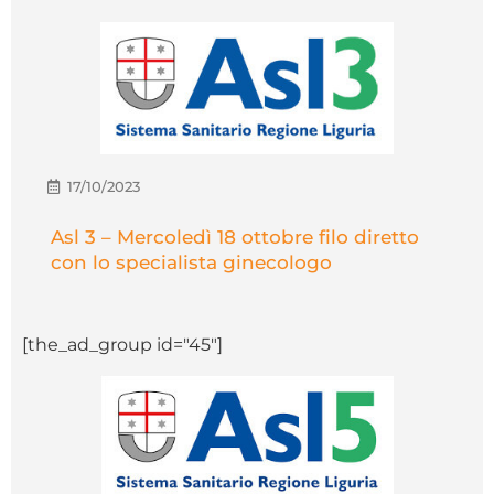
17/10/2023
Asl 3 – Mercoledì 18 ottobre filo diretto
con lo specialista ginecologo
[the_ad_group id="45"]