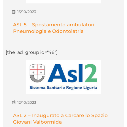
13/10/2023
ASL 5 – Spostamento ambulatori
Pneumologia e Odontoiatria
[the_ad_group id="46"]
12/10/2023
ASL 2 – Inaugurato a Carcare lo Spazio
Giovani Valbormida