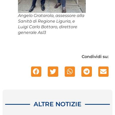
Angelo Gratarola, assessore alla
Sanità di Regione Liguria, e
Luigi Carlo Bottaro, direttore
generale Asl3
Condividi su:
ALTRE NOTIZIE