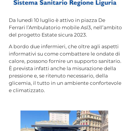
Da lunedì 10 luglio è attivo in piazza De
Ferrari l’Ambulatorio mobile Asl3, nell’ambito
del progetto Estate sicura 2023.
A bordo due infermieri, che oltre agli aspetti
informativi su come combattere le ondate di
calore, possono fornire un supporto sanitario.
È prevista infatti anche la misurazione della
pressione e, se ritenuto necessario, della
glicemia, il tutto in un ambiente confortevole
e climatizzato.