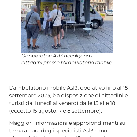
Gli operatori Asl3 accolgono i
cittadini presso l’Ambulatorio mobile
L’ambulatorio mobile Asl3, operativo fino al 15
settembre 2023, è a disposizione di cittadini e
turisti dal lunedì al venerdì dalle 15 alle 18
(eccetto 15 agosto, 7 e 8 settembre).
Maggiori informazioni e approfondimenti sul
tema a cura degli specialisti Asl3 sono