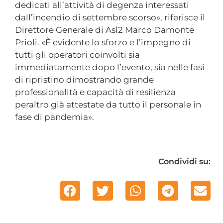
dedicati all’attività di degenza interessati
dall’incendio di settembre scorso», riferisce il
Direttore Generale di Asl2 Marco Damonte
Prioli. «È evidente lo sforzo e l’impegno di
tutti gli operatori coinvolti sia
immediatamente dopo l’evento, sia nelle fasi
di ripristino dimostrando grande
professionalità e capacità di resilienza
peraltro già attestate da tutto il personale in
fase di pandemia».
Condividi su: