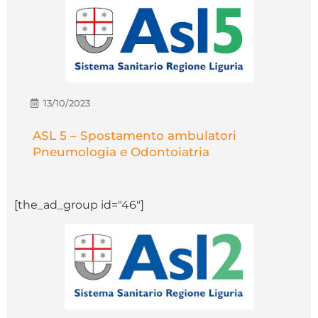
13/10/2023
ASL 5 – Spostamento ambulatori
Pneumologia e Odontoiatria
[the_ad_group id="46"]