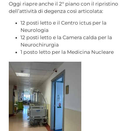
Oggi riapre anche il 2° piano con il ripristino
dell’attività di degenza così articolata:
12 posti letto e il Centro ictus per la
Neurologia
12 posti letto e la Camera calda per la
Neurochirurgia
1 posto letto per la Medicina Nucleare