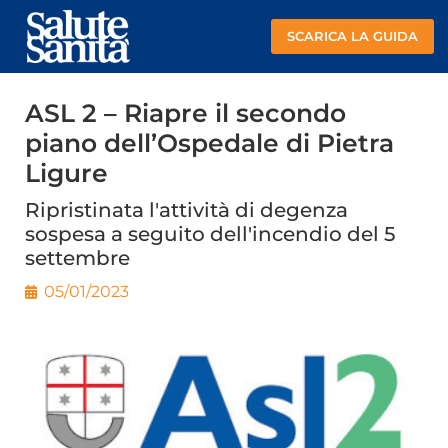
SCARICA LA GUIDA
ASL 2 – Riapre il secondo
piano dell’Ospedale di Pietra
Ligure
Ripristinata l'attività di degenza
sospesa a seguito dell'incendio del 5
settembre
05/01/2023