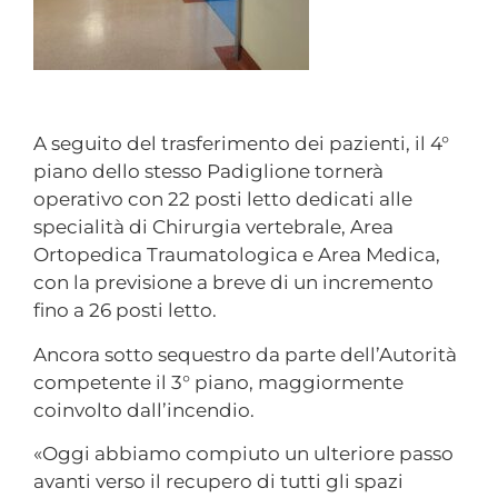
A seguito del trasferimento dei pazienti, il 4°
piano dello stesso Padiglione tornerà
operativo con 22 posti letto dedicati alle
specialità di Chirurgia vertebrale, Area
Ortopedica Traumatologica e Area Medica,
con la previsione a breve di un incremento
fino a 26 posti letto.
Ancora sotto sequestro da parte dell’Autorità
competente il 3° piano, maggiormente
coinvolto dall’incendio.
«Oggi abbiamo compiuto un ulteriore passo
avanti verso il recupero di tutti gli spazi