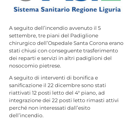
A seguito dell’incendio avvenuto il 5
settembre, tre piani del Padiglione
chirurgico dell’Ospedale Santa Corona erano
stati chiusi con conseguente trasferimento
dei reparti e servizi in altri padiglioni del
nosocomio pietrese.
A seguito di interventi di bonifica e
sanificazione il 22 dicembre sono stati
riattivati 12 posti letto del 4° piano, ad
integrazione dei 22 posti letto rimasti attivi
perché non interessati dall’esito
dell’incendio.