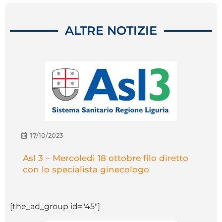
ALTRE NOTIZIE
17/10/2023
Asl 3 – Mercoledì 18 ottobre filo diretto
con lo specialista ginecologo
[the_ad_group id="45"]