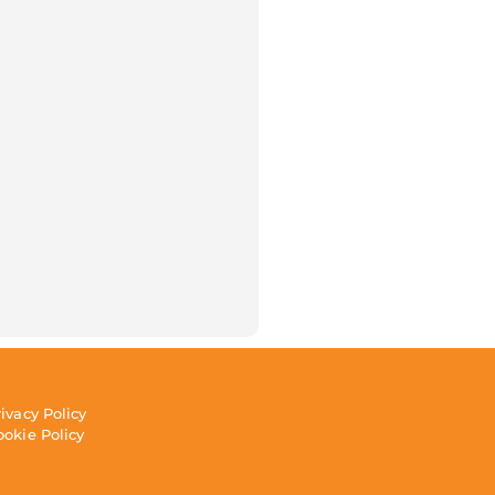
rivacy Policy
ookie Policy