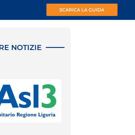
SCARICA LA GUIDA
RE NOTIZIE