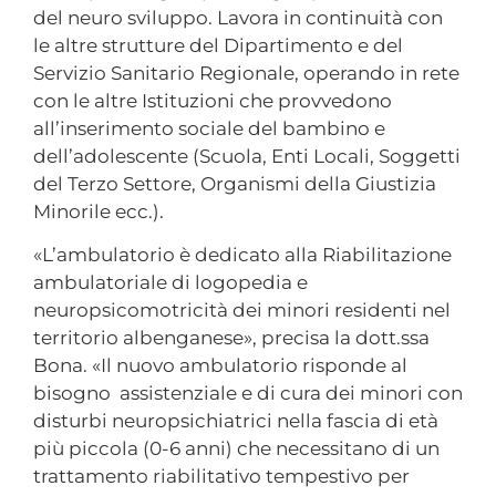
del neuro sviluppo. Lavora in continuità con
le altre strutture del Dipartimento e del
Servizio Sanitario Regionale, operando in rete
con le altre Istituzioni che provvedono
all’inserimento sociale del bambino e
dell’adolescente (Scuola, Enti Locali, Soggetti
del Terzo Settore, Organismi della Giustizia
Minorile ecc.).
«L’ambulatorio è dedicato alla Riabilitazione
ambulatoriale di logopedia e
neuropsicomotricità dei minori residenti nel
territorio albenganese», precisa la dott.ssa
Bona. «Il nuovo ambulatorio risponde al
bisogno assistenziale e di cura dei minori con
disturbi neuropsichiatrici nella fascia di età
più piccola (0-6 anni) che necessitano di un
trattamento riabilitativo tempestivo per