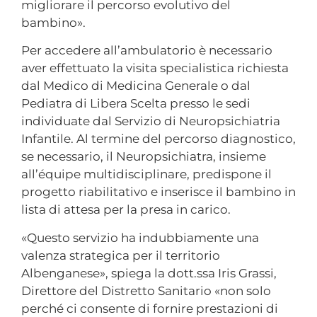
migliorare il percorso evolutivo del
bambino».
Per accedere all’ambulatorio è necessario
aver effettuato la visita specialistica richiesta
dal Medico di Medicina Generale o dal
Pediatra di Libera Scelta presso le sedi
individuate dal Servizio di Neuropsichiatria
Infantile. Al termine del percorso diagnostico,
se necessario, il Neuropsichiatra, insieme
all’équipe multidisciplinare, predispone il
progetto riabilitativo e inserisce il bambino in
lista di attesa per la presa in carico.
«Questo servizio ha indubbiamente una
valenza strategica per il territorio
Albenganese», spiega la dott.ssa Iris Grassi,
Direttore del Distretto Sanitario «non solo
perché ci consente di fornire prestazioni di