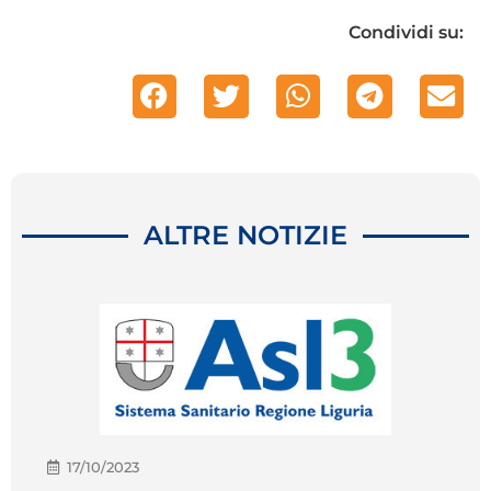
Condividi su:
ALTRE NOTIZIE
17/10/2023