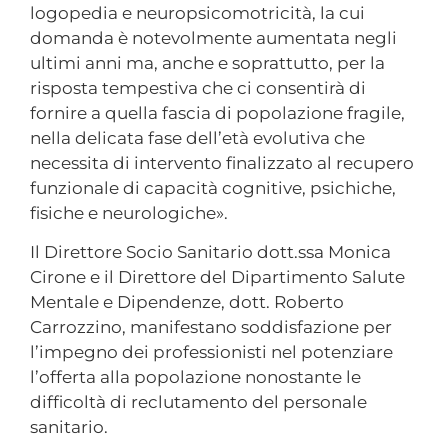
logopedia e neuropsicomotricità, la cui
domanda è notevolmente aumentata negli
ultimi anni ma, anche e soprattutto, per la
risposta tempestiva che ci consentirà di
fornire a quella fascia di popolazione fragile,
nella delicata fase dell’età evolutiva che
necessita di intervento finalizzato al recupero
funzionale di capacità cognitive, psichiche,
fisiche e neurologiche».
Il Direttore Socio Sanitario dott.ssa Monica
Cirone e il Direttore del Dipartimento Salute
Mentale e Dipendenze, dott. Roberto
Carrozzino, manifestano soddisfazione per
l’impegno dei professionisti nel potenziare
l’offerta alla popolazione nonostante le
difficoltà di reclutamento del personale
sanitario.