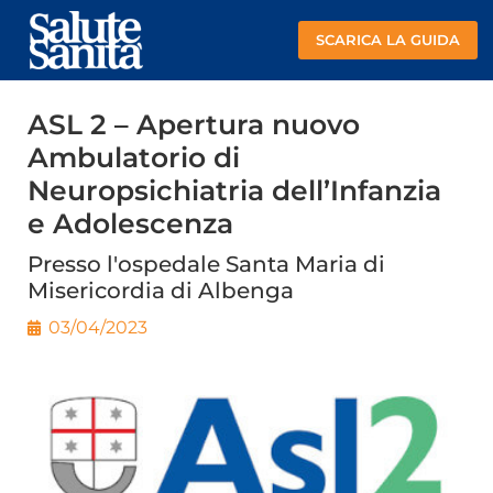
SCARICA LA GUIDA
ASL 2 – Apertura nuovo
Ambulatorio di
Neuropsichiatria dell’Infanzia
e Adolescenza
Presso l'ospedale Santa Maria di
Misericordia di Albenga
03/04/2023